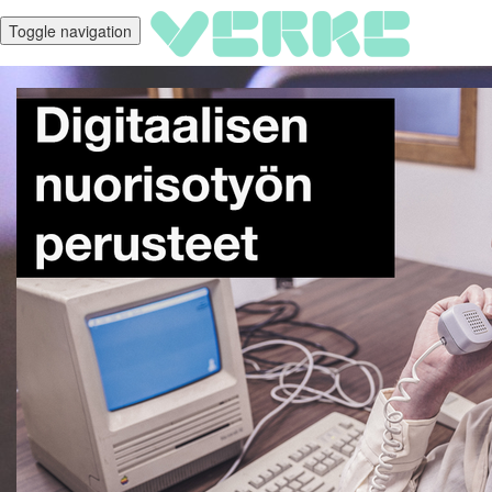
Toggle navigation